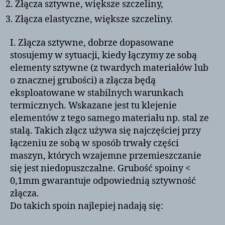
Złącza sztywne, większe szczeliny,
Złącza elastyczne, większe szczeliny.
I. Złącza sztywne, dobrze dopasowane
stosujemy w sytuacji, kiedy łączymy ze sobą
elementy sztywne (z twardych materiałów lub
o znacznej grubości) a złącza będą
eksploatowane w stabilnych warunkach
termicznych. Wskazane jest tu klejenie
elementów z tego samego materiału np. stal ze
stalą. Takich złącz używa się najczęściej przy
łączeniu ze sobą w sposób trwały części
maszyn, których wzajemne przemieszczanie
się jest niedopuszczalne. Grubość spoiny <
0,1mm gwarantuje odpowiednią sztywność
złącza.
Do takich spoin najlepiej nadają się: