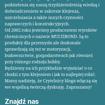
podzielenia się naszą trzydziestoletnią wiedzą i
doświadczeniem w zakresie klejenia,
uszczelniania a także innych czynności
naprawczych i konstrukcyjnych.
Od 2002 roku jesteśmy producentem wyrobów
chemicznych o nazwie MULTIBOND. Są to
produkty dla przemysłu ale doskonale
sprawdzają się też w motoryzacji,
budownictwie, gospodarstwach jak również
przy różnego rodzaju hobby.
Będziemy na ich przykładzie wyjaśniać o co
chodzi z tym klejeniem i jak to najlepiej robić.
Mamy nadzieję, że Czytelnicy bloga włączą się
we wspólną twórczą dyskusję. Zapraszamy!
Znajdź nas