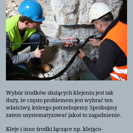
Wybór środków służących klejeniu jest tak
duży, że często problemem jest wybrać ten
właściwy, którego potrzebujemy. Spróbujmy
zatem usystematyzować jakoś to zagadnienie.
Kleje i inne środki łączące np. klejąco-