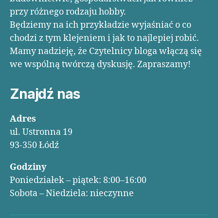
przy różnego rodzaju hobby.
Będziemy na ich przykładzie wyjaśniać o co
chodzi z tym klejeniem i jak to najlepiej robić.
Mamy nadzieję, że Czytelnicy bloga włączą się
we wspólną twórczą dyskusję. Zapraszamy!
Znajdź nas
Adres
ul. Ustronna 19
93-350 Łódź
Godziny
Poniedziałek – piątek: 8:00–16:00
Sobota – Niedziela: nieczynne