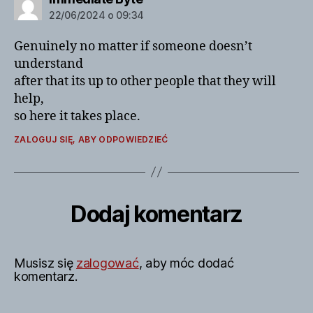
22/06/2024 o 09:34
Genuinely no matter if someone doesn’t
understand
after that its up to other people that they will
help,
so here it takes place.
ZALOGUJ SIĘ, ABY ODPOWIEDZIEĆ
Dodaj komentarz
Musisz się
zalogować
, aby móc dodać
komentarz.