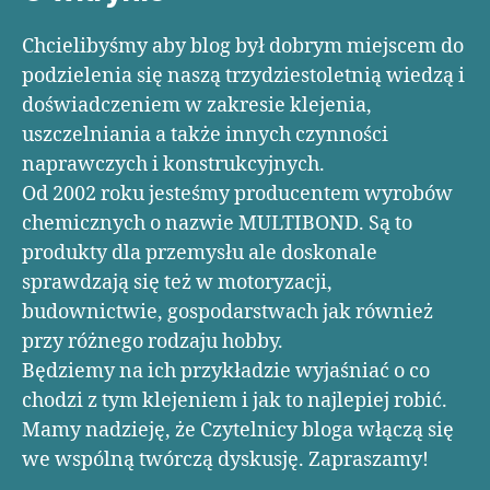
Chcielibyśmy aby blog był dobrym miejscem do
podzielenia się naszą trzydziestoletnią wiedzą i
doświadczeniem w zakresie klejenia,
uszczelniania a także innych czynności
naprawczych i konstrukcyjnych.
Od 2002 roku jesteśmy producentem wyrobów
chemicznych o nazwie MULTIBOND. Są to
produkty dla przemysłu ale doskonale
sprawdzają się też w motoryzacji,
budownictwie, gospodarstwach jak również
przy różnego rodzaju hobby.
Będziemy na ich przykładzie wyjaśniać o co
chodzi z tym klejeniem i jak to najlepiej robić.
Mamy nadzieję, że Czytelnicy bloga włączą się
we wspólną twórczą dyskusję. Zapraszamy!